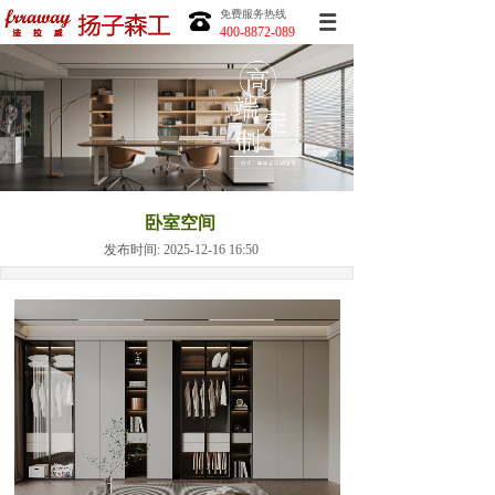
免费服务热线
400-8872-089
卧室空间
发布时间: 2025-12-16 16:50