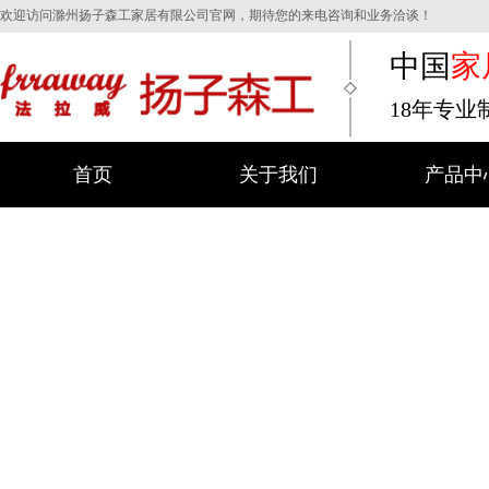
欢迎访问滁州扬子森工家居有限公司官网，期待您的来电咨询和业务洽谈！
中国
家
18年专
首页
关于我们
产品中