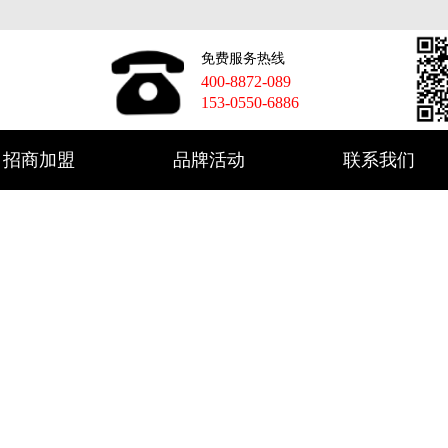
免费服务热线
400-8872-089
153-0550-6886
招商加盟
品牌活动
联系我们