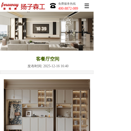
免费服务热线
400-8872-089
客餐厅空间
发布时间: 2025-12-16 16:40