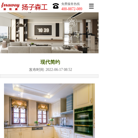
免费服务热线
400-8872-089
现代简约
发布时间: 2022-06-17 08:52